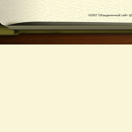
©2007 Объединенный сайт ЦГ