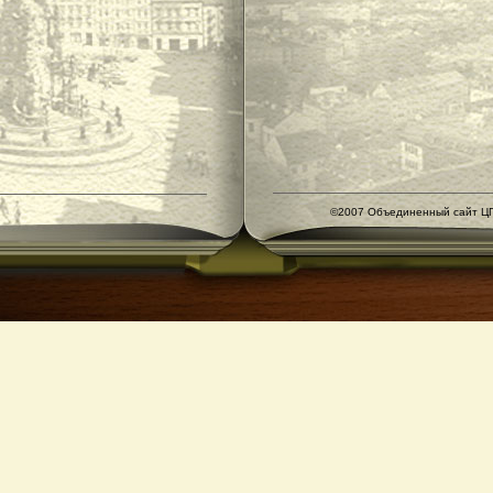
©2007 Объединенный сайт ЦГ