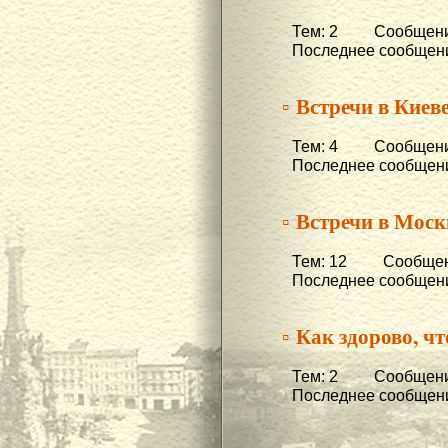
Тем: 2 Сообщени
Последнее сообщени
▫ Встречи в Киеве
Тем: 4 Сообщени
Последнее сообщени
▫ Встречи в Моск
Тем: 12 Сообщени
Последнее сообщени
▫ Как здорово, чт
Тем: 2 Сообщени
Последнее сообщени