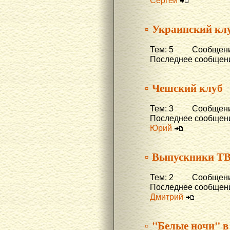
Сергей
▫ Украинский кл
Тем: 5 Сообщени
Последнее сообщени
▫ Чешский клуб
Тем: 3 Сообщений
Последнее сообщени
Юрий
▫ Выпускники Т
Тем: 2 Сообщени
Последнее сообщени
Дмитрий
▫ "Белые ночи" в