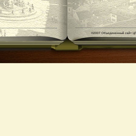
©2007 Объединенный сайт ЦГ