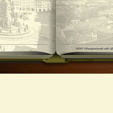
©2007 Объединенный сайт ЦГ