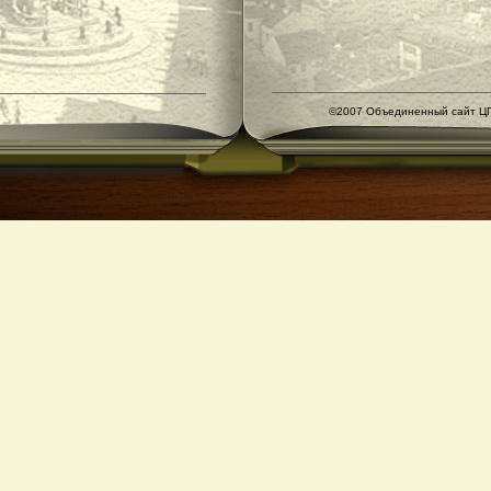
©2007 Объединенный сайт ЦГ