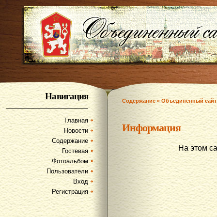
Навигация
Содержание « Объединенный сайт
Главная
Информация
Новости
Содержание
На этом с
Гостевая
Фотоальбом
Пользователи
Вход
Регистрация