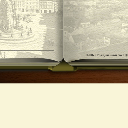
©2007 Объединенный сайт ЦГ