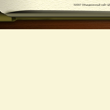
©2007 Объединенный сайт ЦГ