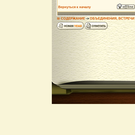
Вернуться к началу
₪ СОДЕРЖАНИЕ
->
ОБЪЕДИНЕНИЯ, ВСТРЕЧИ