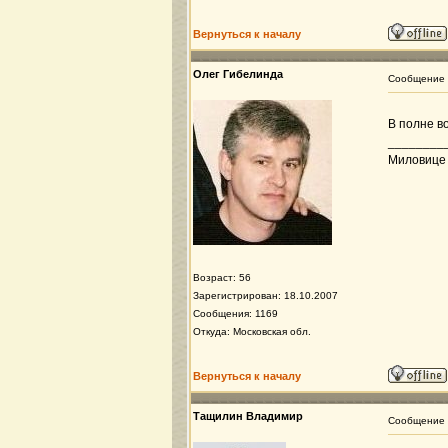
Вернуться к началу
Олег Гибелинда
Сообщение
В полне во
________
Миловице 8
Возраст: 56
Зарегистрирован: 18.10.2007
Сообщения: 1169
Откуда: Московская обл.
Вернуться к началу
Тащилин Владимир
Сообщение