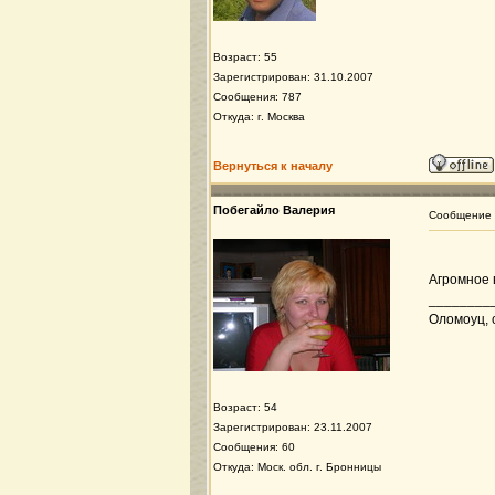
Возраст: 55
Зарегистрирован: 31.10.2007
Сообщения: 787
Откуда: г. Москва
Вернуться к началу
Побегайло Валерия
Сообщение
Агромное 
________
Оломоуц, с
Возраст: 54
Зарегистрирован: 23.11.2007
Сообщения: 60
Откуда: Моск. обл. г. Бронницы