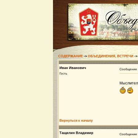
СОДЕРЖАНИЕ
->
ОБЪЕДИНЕНИЯ, ВСТРЕЧИ
-
Иван Иванович
Сообщение
Гость
Мыслмтели 
Вернуться к началу
Тащилин Владимир
Сообщение