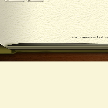
©2007 Объединенный сайт ЦГ