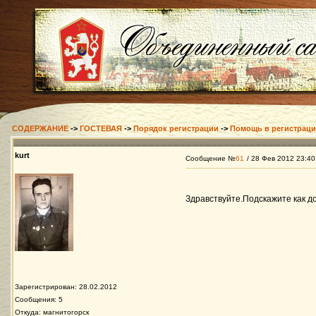
СОДЕРЖАНИЕ
->
ГОСТЕВАЯ
->
Порядок регистрации
->
Помощь в регистраци
kurt
Сообщение №
61
/ 28 Фев 2012 23:40
Здравствуйте.Подскажите как д
Зарегистрирован: 28.02.2012
Сообщения: 5
Откуда: магнитогорск