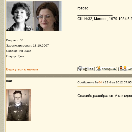
готово
_________________
СШ №32, Мимонь, 1979-1984 5-9 
Возраст: 58
Зарегистрирован: 18.10.2007
Сообщения: 3446
Откуда: Тула
Вернуться к началу
kurt
Сообщение №
64
/ 29 Фев 2012 07:05
Спасибо,разобрался. А как сдел