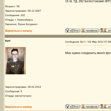
15 гв. ТД, 282 Белостокский ЗРП,
Возраст: 59
Зарегистрирован: 06.12.2007
Сообщения: 102
Откуда: г. Новосибирск
Гарнизон: Лазне Богданеч
Вернуться к началу
kurt
Сообщение №
68
/ 02 Мар 2012 07:08
Мне нужно соединить много фот
Зарегистрирован: 28.02.2012
Сообщения: 5
Откуда: магнитогорск
Вернуться к началу