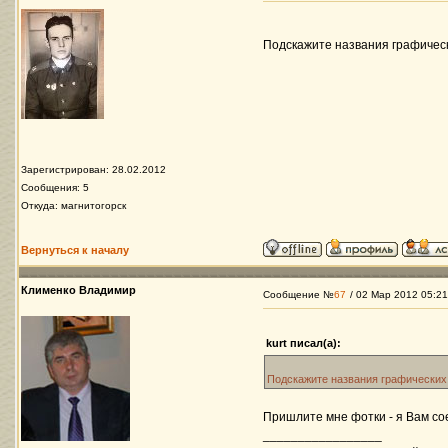
Подскажите названия графичес
Зарегистрирован: 28.02.2012
Сообщения: 5
Откуда: магнитогорск
Вернуться к началу
Клименко Владимир
Сообщение №
67
/ 02 Мар 2012 05:21
kurt писал(а):
Подскажите названия графических
Пришлите мне фотки - я Вам с
_________________