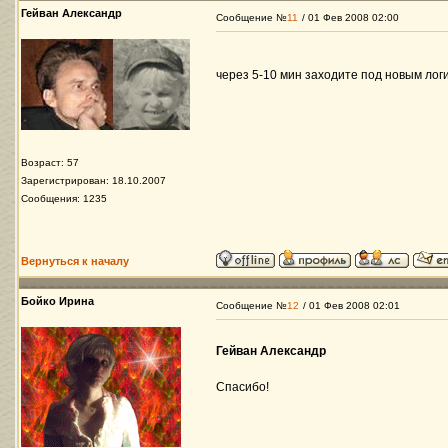
Гейван Александр
Сообщение №
11
/ 01 Фев 2008 02:00
через 5-10 мин заходите под новым ло
Возраст: 57
Зарегистрирован: 18.10.2007
Сообщения: 1235
Вернуться к началу
Бойко Ирина
Сообщение №
12
/ 01 Фев 2008 02:01
Гейван Александр
Спасибо!