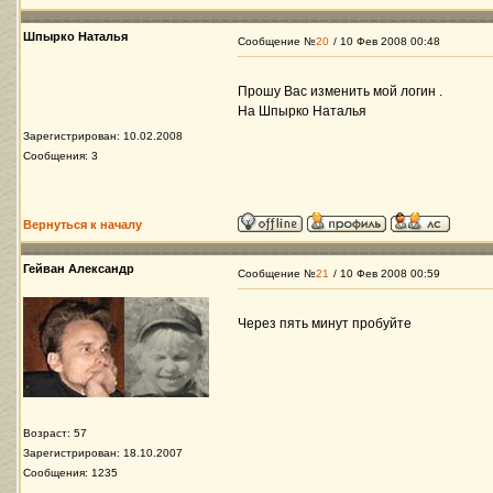
Шпырко Наталья
Сообщение №
20
/ 10 Фев 2008 00:48
Прошу Вас изменить мой логин .
На Шпырко Наталья
Зарегистрирован: 10.02.2008
Сообщения: 3
Вернуться к началу
Гейван Александр
Сообщение №
21
/ 10 Фев 2008 00:59
Через пять минут пробуйте
Возраст: 57
Зарегистрирован: 18.10.2007
Сообщения: 1235