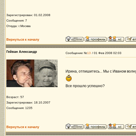
Зарегистрирован: 01.02.2008
Сообщения: 7
Откуда: г.Москва
Вернуться к началу
Гейван Александр
Сообщение №
13
/ 01 Фев 2008 02:03
Ирина, отпишитесь... Мы с Иваном вол
Все прошло успешно?
Возраст: 57
Зарегистрирован: 18.10.2007
Сообщения: 1235
Вернуться к началу