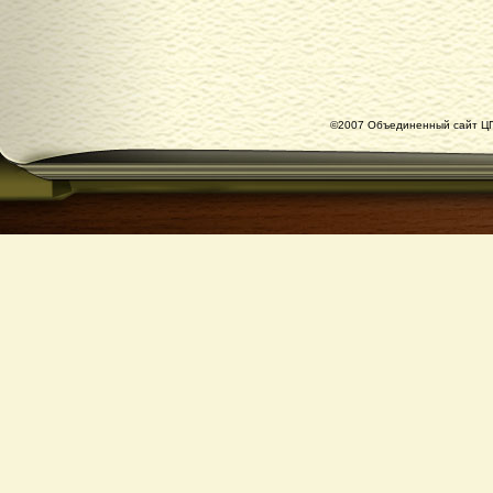
©2007 Объединенный сайт ЦГ