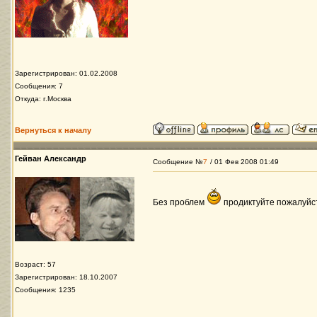
Зарегистрирован: 01.02.2008
Сообщения: 7
Откуда: г.Москва
Вернуться к началу
Гейван Александр
Сообщение №
7
/ 01 Фев 2008 01:49
Без проблем
продиктуйте пожалуй
Возраст: 57
Зарегистрирован: 18.10.2007
Сообщения: 1235