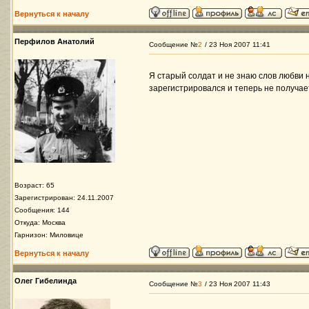
Вернуться к началу
Перфилов Анатолий
Сообщение №
2
/ 23 Ноя 2007 11:41
Я старый солдат и не знаю слов любви ну
зарегистрировался и теперь не получае
Возраст: 65
Зарегистрирован: 24.11.2007
Сообщения: 144
Откуда: Москва
Гарнизон: Миловице
Вернуться к началу
Олег Гибелинда
Сообщение №
3
/ 23 Ноя 2007 11:43