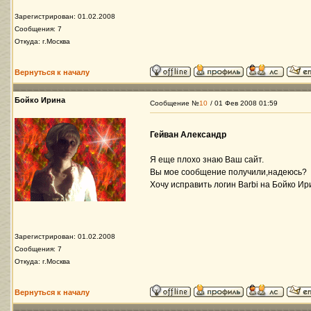
Зарегистрирован: 01.02.2008
Сообщения: 7
Откуда: г.Москва
Вернуться к началу
Бойко Ирина
Сообщение №
10
/ 01 Фев 2008 01:59
Гейван Александр
Я еще плохо знаю Ваш сайт.
Вы мое сообщение получили,надеюсь?
Хочу исправить логин Barbi на Бойко Ир
Зарегистрирован: 01.02.2008
Сообщения: 7
Откуда: г.Москва
Вернуться к началу