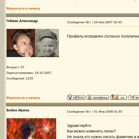
Вернуться к началу
Гейван Александр
Сообщение №
5
/ 24 Ноя 2007 02:43
Профиль исправлен согласно полученны
Возраст: 57
Зарегистрирован: 18.10.2007
Сообщения: 1235
Вернуться к началу
Бойко Ирина
Сообщение №
6
/ 01 Фев 2008 01:45
Здравствуйте.
Как можно изменить логин?
Не знала,что нужно писать фамилию и 