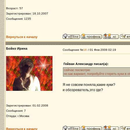
Возраст: 57
Зарегистрирован: 18.10.2007
Сообщения: 1235
Вернуться к началу
Бойко Ирина
Сообщение №
16
/ 01 Фев 2008 02:19
Гейван Александр писал(а):
сейчас посмотрю
но как вариант, попробуйте стереть куки в 
Я не совсем поняла,какие куки?
и обозреватель,это где?
Зарегистрирован: 01.02.2008
Сообщения: 7
Откуда: г.Москва
Вернуться к началу