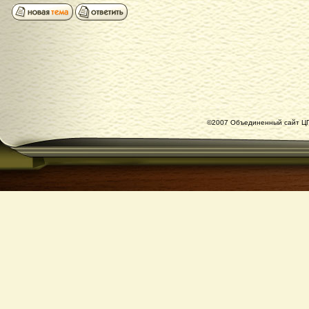
©2007 Объединенный сайт ЦГ