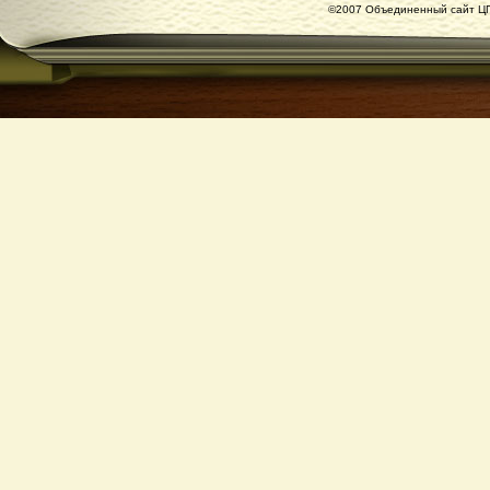
©2007 Объединенный сайт ЦГ