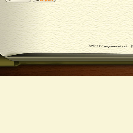
©2007 Объединенный сайт ЦГ