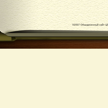
©2007 Объединенный сайт ЦГ