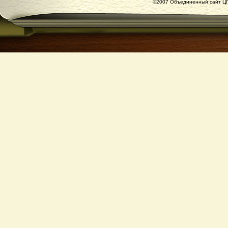
©2007 Объединенный сайт ЦГ