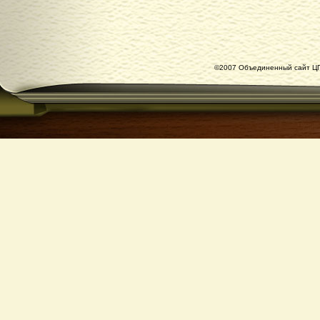
©2007 Объединенный сайт ЦГ