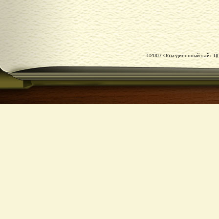
©2007 Объединенный сайт ЦГ