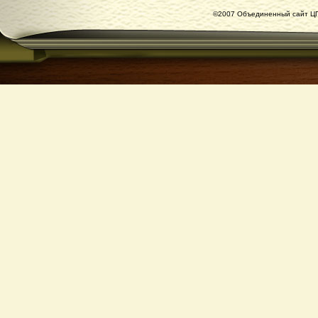
©2007 Объединенный сайт ЦГ