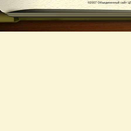
©2007 Объединенный сайт ЦГ