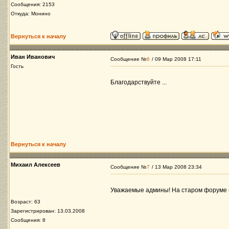
Сообщения: 2153
Откуда: Монино
Вернуться к началу
Иван Иванович
Сообщение №
6
/ 09 Мар 2008 17:11
Гость
Благодарствуйте ...
Вернуться к началу
Михаил Алексеев
Сообщение №
7
/ 13 Мар 2008 23:34
Уважаемые админы! На старом форуме в 
Возраст: 63
Зарегистрирован: 13.03.2008
Сообщения: 8