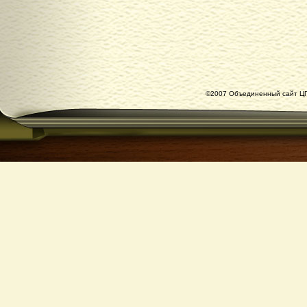
©2007 Объединенный сайт ЦГ