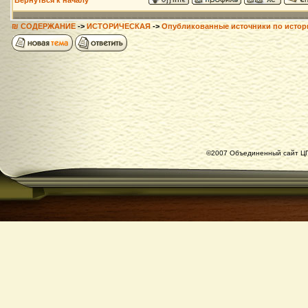
Вернуться к началу
₪ СОДЕРЖАНИЕ
->
ИСТОРИЧЕСКАЯ
->
Опубликованные источники по истор
©2007 Объединенный сайт ЦГ