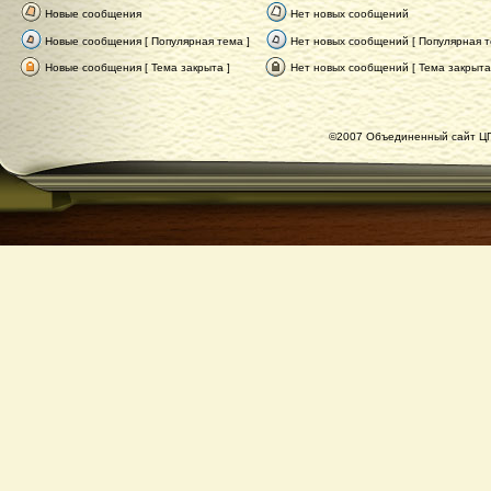
Новые сообщения
Нет новых сообщений
Новые сообщения [ Популярная тема ]
Нет новых сообщений [ Популярная т
Новые сообщения [ Тема закрыта ]
Нет новых сообщений [ Тема закрыта
©2007 Объединенный сайт ЦГ