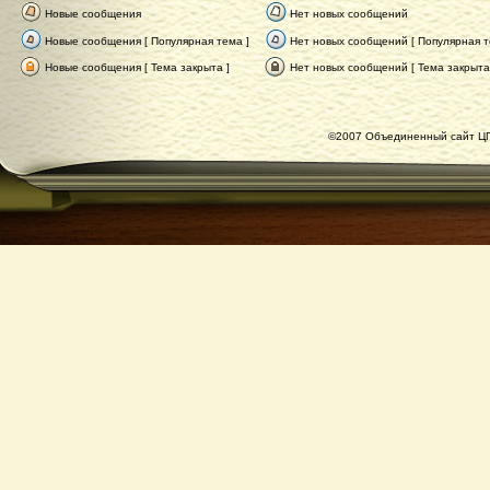
Новые сообщения
Нет новых сообщений
Новые сообщения [ Популярная тема ]
Нет новых сообщений [ Популярная т
Новые сообщения [ Тема закрыта ]
Нет новых сообщений [ Тема закрыта
©2007 Объединенный сайт ЦГ