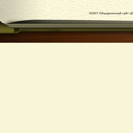
©2007 Объединенный сайт ЦГ