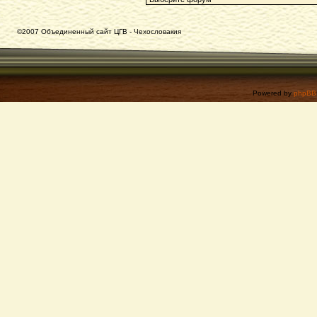
©2007 Объединенный сайт ЦГВ - Чехословакия
Powered by
phpBB