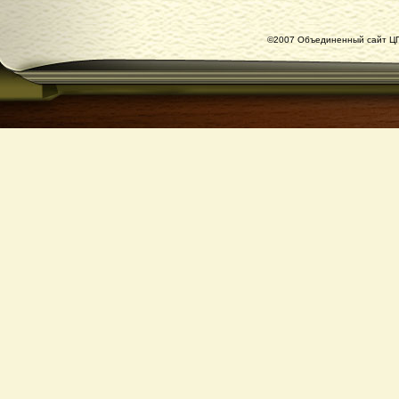
©2007 Объединенный сайт ЦГ