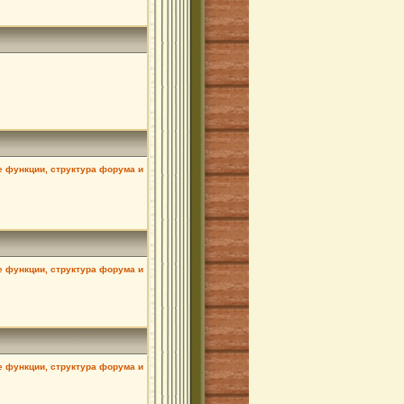
ие функции, структура форума и
ие функции, структура форума и
ие функции, структура форума и