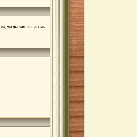
ется, мы дышим- значит мы