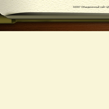
©2007 Объединенный сайт ЦГ