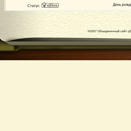
День рожд
Статус:
©2007 Объединенный сайт ЦГ