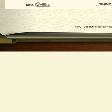
День рожд
Статус:
©2007 Объединенный сайт ЦГ