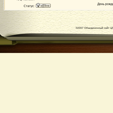
День рожд
Статус:
©2007 Объединенный сайт ЦГ