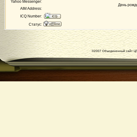
Yahoo Messenger:
День рожд
AIM Address:
ICQ Number:
Статус:
©2007 Объединенный сайт ЦГ