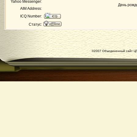
Yahoo Messenger:
День рожд
AIM Address:
ICQ Number:
Статус:
©2007 Объединенный сайт ЦГ