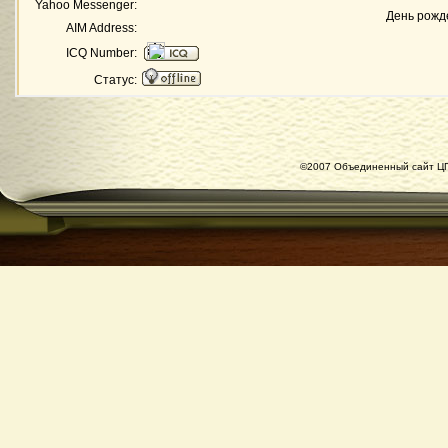
Yahoo Messenger:
День рожд
AIM Address:
ICQ Number:
Статус:
©2007 Объединенный сайт ЦГ