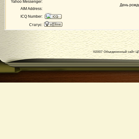
Yahoo Messenger:
День рожд
AIM Address:
ICQ Number:
Статус:
©2007 Объединенный сайт ЦГ