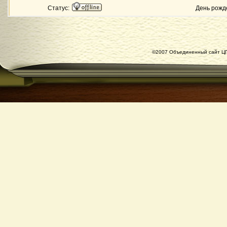
Статус:
День рожд
©2007 Объединенный сайт ЦГ