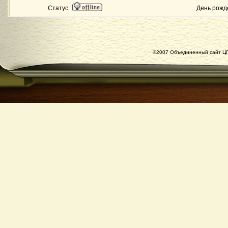
Статус:
День рожд
©2007 Объединенный сайт ЦГ