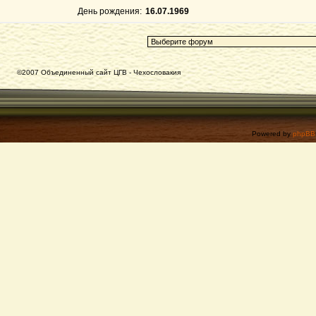
День рождения:
16.07.1969
©2007 Объединенный сайт ЦГВ - Чехословакия
Powered by
phpBB