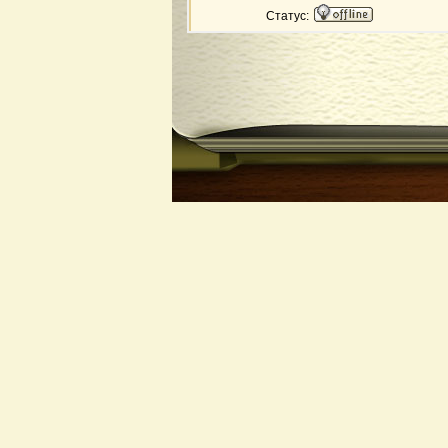
Статус: