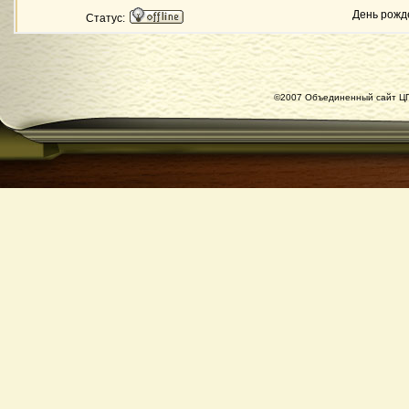
День рожд
Статус:
©2007 Объединенный сайт ЦГ