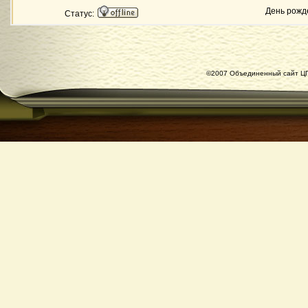
День рожд
Статус:
©2007 Объединенный сайт ЦГ