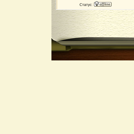
Статус: