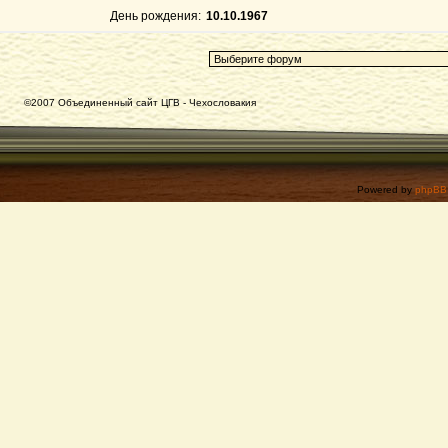
День рождения:
10.10.1967
©2007 Объединенный сайт ЦГВ - Чехословакия
Powered by
phpBB