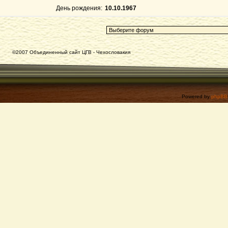
День рождения:
10.10.1967
©2007 Объединенный сайт ЦГВ - Чехословакия
Powered by
phpBB