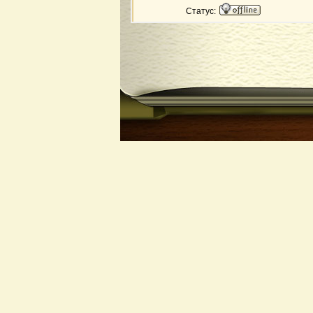
Статус: