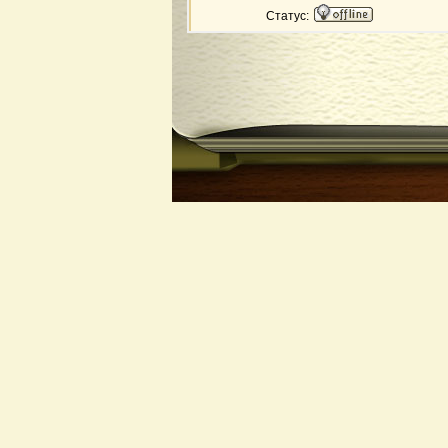
Статус: