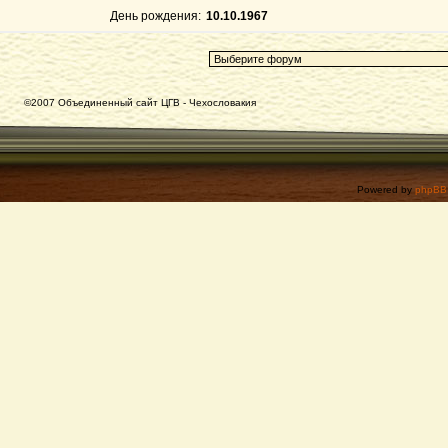
День рождения:
10.10.1967
©2007 Объединенный сайт ЦГВ - Чехословакия
Powered by
phpBB