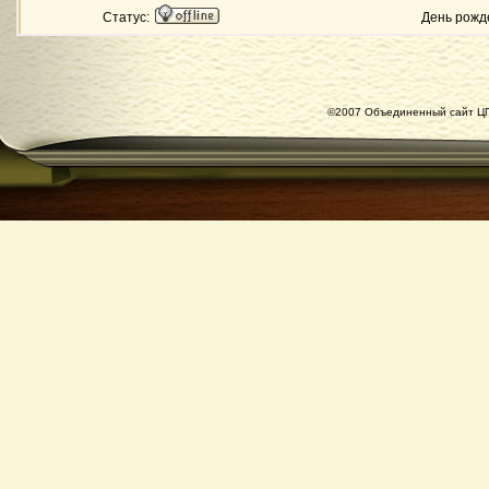
Статус:
День рожд
©2007 Объединенный сайт ЦГ