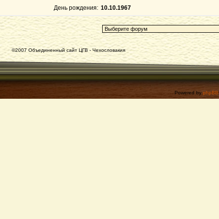
День рождения:
10.10.1967
©2007 Объединенный сайт ЦГВ - Чехословакия
Powered by
phpBB