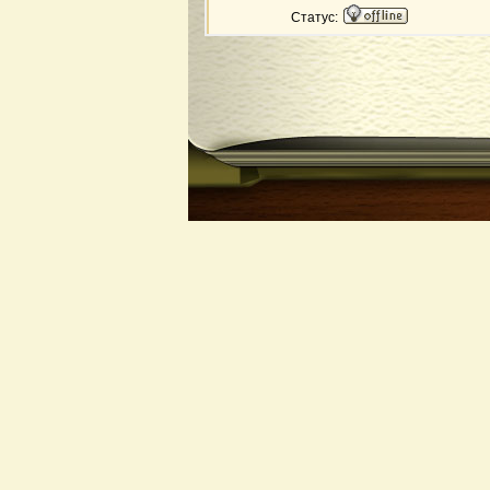
Статус: