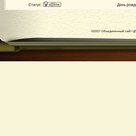
Статус:
День рожд
©2007 Объединенный сайт ЦГ