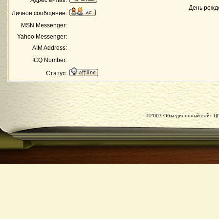
Адрес e-mail:
День рожд
Личное сообщение:
MSN Messenger:
Yahoo Messenger:
AIM Address:
ICQ Number:
Статус:
©2007 Объединенный сайт ЦГ