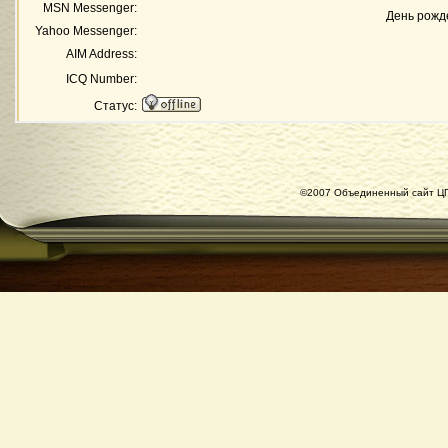
MSN Messenger:
День рожд
Yahoo Messenger:
AIM Address:
ICQ Number:
Статус:
©2007 Объединенный сайт ЦГ