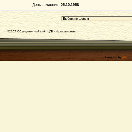
День рождения:
05.10.1958
©2007 Объединенный сайт ЦГВ - Чехословакия
Powered by
phpBB