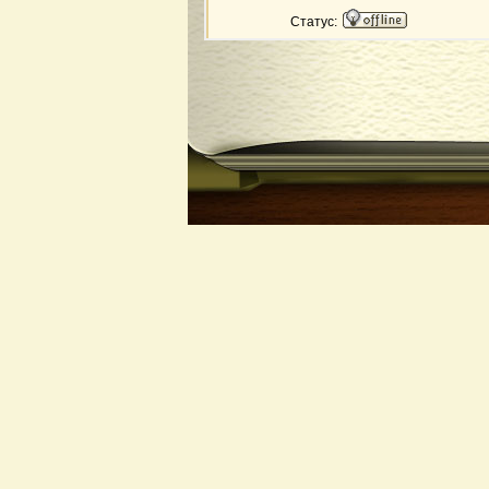
Статус: